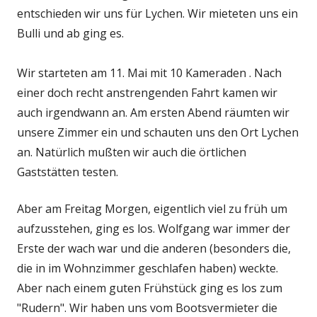
entschieden wir uns für Lychen. Wir mieteten uns ein
Bulli und ab ging es.
Wir starteten am 11. Mai mit 10 Kameraden . Nach
einer doch recht anstrengenden Fahrt kamen wir
auch irgendwann an. Am ersten Abend räumten wir
unsere Zimmer ein und schauten uns den Ort Lychen
an. Natürlich mußten wir auch die örtlichen
Gaststätten testen.
Aber am Freitag Morgen, eigentlich viel zu früh um
aufzusstehen, ging es los. Wolfgang war immer der
Erste der wach war und die anderen (besonders die,
die in im Wohnzimmer geschlafen haben) weckte.
Aber nach einem guten Frühstück ging es los zum
"Rudern". Wir haben uns vom Bootsvermieter die