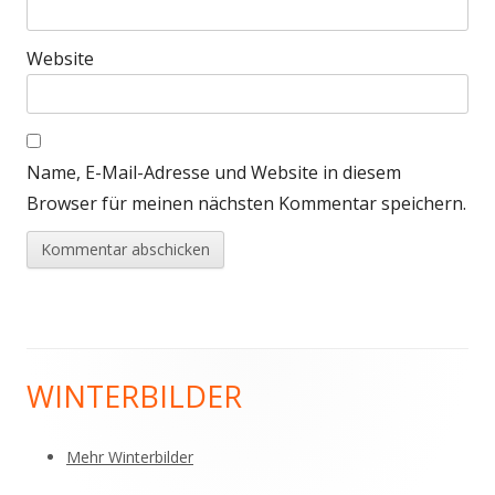
Website
Name, E-Mail-Adresse und Website in diesem
Browser für meinen nächsten Kommentar speichern.
WINTERBILDER
Haupt-
Seitenleiste
Mehr Winterbilder