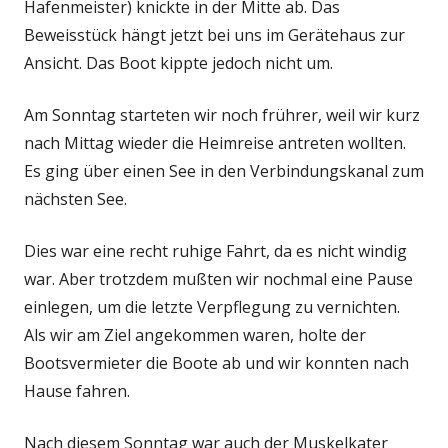
Hafenmeister) knickte in der Mitte ab. Das
Beweisstück hängt jetzt bei uns im Gerätehaus zur
Ansicht. Das Boot kippte jedoch nicht um.
Am Sonntag starteten wir noch frührer, weil wir kurz
nach Mittag wieder die Heimreise antreten wollten.
Es ging über einen See in den Verbindungskanal zum
nächsten See.
Dies war eine recht ruhige Fahrt, da es nicht windig
war. Aber trotzdem mußten wir nochmal eine Pause
einlegen, um die letzte Verpflegung zu vernichten.
Als wir am Ziel angekommen waren, holte der
Bootsvermieter die Boote ab und wir konnten nach
Hause fahren.
Nach diesem Sonntag war auch der Muskelkater