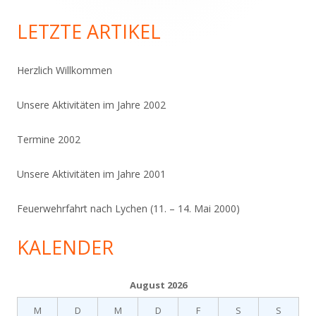
LETZTE ARTIKEL
Herzlich Willkommen
Unsere Aktivitäten im Jahre 2002
Termine 2002
Unsere Aktivitäten im Jahre 2001
Feuerwehrfahrt nach Lychen (11. – 14. Mai 2000)
KALENDER
August 2026
M
D
M
D
F
S
S