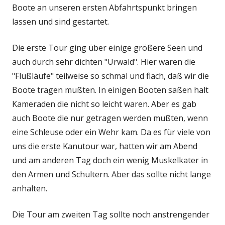
Boote an unseren ersten Abfahrtspunkt bringen
lassen und sind gestartet.
Die erste Tour ging über einige größere Seen und
auch durch sehr dichten "Urwald". Hier waren die
"Flußläufe" teilweise so schmal und flach, daß wir die
Boote tragen mußten. In einigen Booten saßen halt
Kameraden die nicht so leicht waren. Aber es gab
auch Boote die nur getragen werden mußten, wenn
eine Schleuse oder ein Wehr kam. Da es für viele von
uns die erste Kanutour war, hatten wir am Abend
und am anderen Tag doch ein wenig Muskelkater in
den Armen und Schultern. Aber das sollte nicht lange
anhalten.
Die Tour am zweiten Tag sollte noch anstrengender