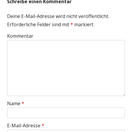
Schreibe einen Kommentar
Deine E-Mail-Adresse wird nicht veröffentlicht.
Erforderliche Felder sind mit
*
markiert
Kommentar
Name
*
E-Mail-Adresse
*