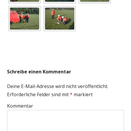
Schreibe einen Kommentar
Deine E-Mail-Adresse wird nicht veröffentlicht.
Erforderliche Felder sind mit
*
markiert
Kommentar