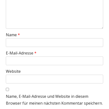
Name
*
E-Mail-Adresse
*
Website
Name, E-Mail-Adresse und Website in diesem
Browser für meinen nächsten Kommentar speichern.