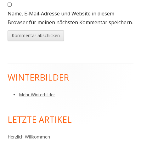
Name, E-Mail-Adresse und Website in diesem
Browser für meinen nächsten Kommentar speichern.
WINTERBILDER
Haupt-
Seitenleiste
Mehr Winterbilder
LETZTE ARTIKEL
Herzlich Willkommen