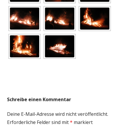
Schreibe einen Kommentar
Deine E-Mail-Adresse wird nicht veröffentlicht.
Erforderliche Felder sind mit
*
markiert