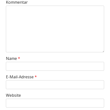
Kommentar
Name
*
E-Mail-Adresse
*
Website