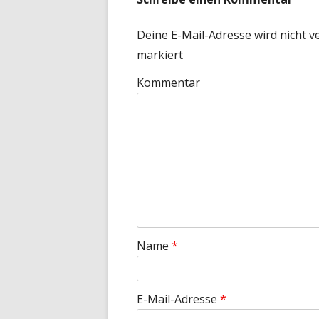
Deine E-Mail-Adresse wird nicht ve
markiert
Kommentar
Name
*
E-Mail-Adresse
*