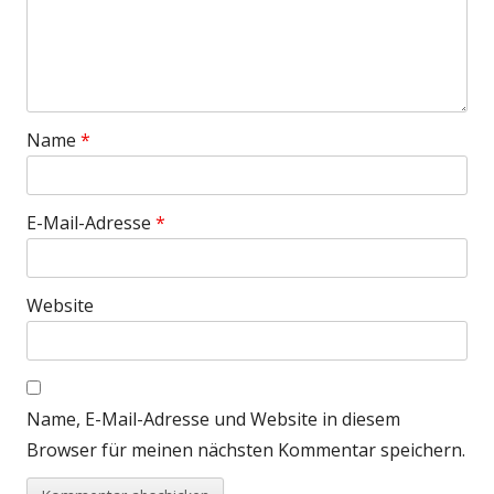
Name
*
E-Mail-Adresse
*
Website
Name, E-Mail-Adresse und Website in diesem
Browser für meinen nächsten Kommentar speichern.