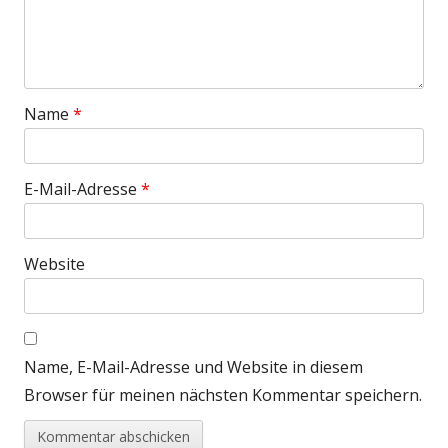
Name
*
E-Mail-Adresse
*
Website
Name, E-Mail-Adresse und Website in diesem
Browser für meinen nächsten Kommentar speichern.