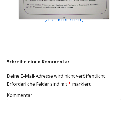
[ZEIGE BILDER-LISTE]
Schreibe einen Kommentar
Deine E-Mail-Adresse wird nicht veröffentlicht.
Erforderliche Felder sind mit
*
markiert
Kommentar